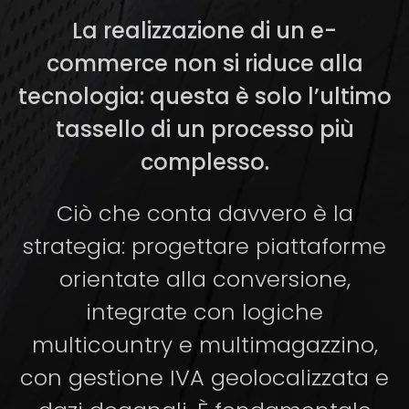
La realizzazione di un e-
commerce non si riduce alla
tecnologia: questa è solo l’ultimo
tassello di un processo più
complesso.
Ciò che conta davvero è la
strategia: progettare piattaforme
orientate alla conversione,
integrate con logiche
multicountry e multimagazzino,
con gestione IVA geolocalizzata e