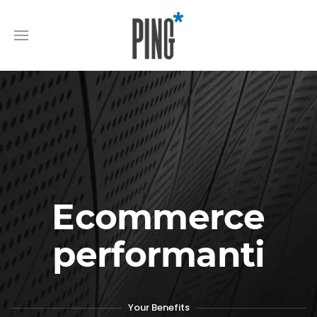
Ecommerce
performanti
Your Benefits