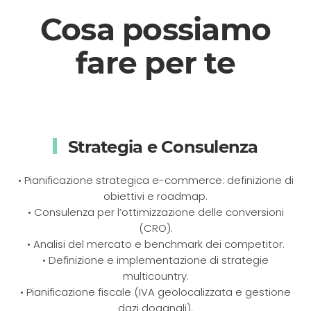
Cosa possiamo
fare per te
Strategia e Consulenza
• Pianificazione strategica e-commerce: definizione di
obiettivi e roadmap.
• Consulenza per l’ottimizzazione delle conversioni
(CRO).
• Analisi del mercato e benchmark dei competitor.
• Definizione e implementazione di strategie
multicountry.
• Pianificazione fiscale (IVA geolocalizzata e gestione
dazi doganali).