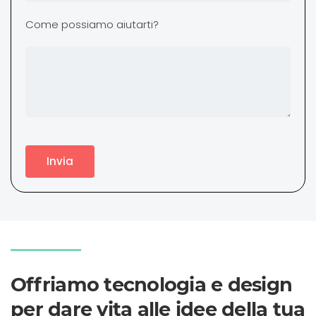
Come possiamo aiutarti?
Invia
Offriamo tecnologia e design
per dare vita alle idee della tua