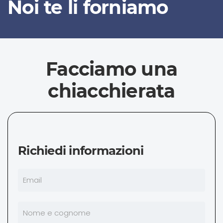
Noi te li forniamo
Facciamo una
chiacchierata
Richiedi informazioni