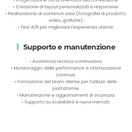
• Creazione di layout personalizzati e responsive.
• Realizzazione di contenuti visivi (fotografia di prodotto,
video, grafiche).
• Test A/B per migliorare l’esperienza utente.
Supporto e manutenzione
• Assistenza tecnica continuativa.
• Monitoraggio delle performance e ottimizzazione
continua.
• Formazione del team cliente per l’utilizzo delle
piattaforme.
• Manutenzione e aggiornamenti di sicurezza.
• Supporto su scalabilità e nuovi mercati.