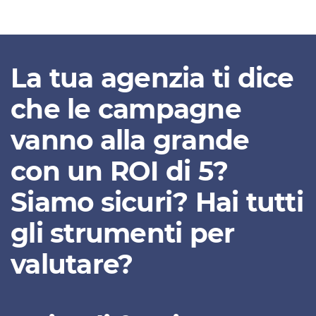
La tua agenzia ti dice
che le campagne
vanno alla grande
con un
ROI di 5
?
Siamo sicuri? Hai tutti
gli strumenti per
valutare?