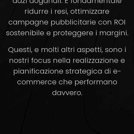
dazi doganali. È fondamentale
ridurre i resi, ottimizzare
campagne pubblicitarie con ROI
sostenibile e proteggere i margini.
Questi, e molti altri aspetti, sono i
nostri focus nella realizzazione e
pianificazione strategica di e-
commerce che performano
davvero.