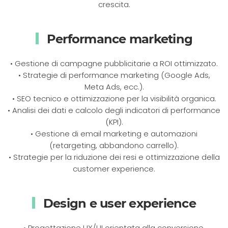
crescita.
Performance marketing
• Gestione di campagne pubblicitarie a ROI ottimizzato.
• Strategie di performance marketing (Google Ads,
Meta Ads, ecc.).
• SEO tecnico e ottimizzazione per la visibilità organica.
• Analisi dei dati e calcolo degli indicatori di performance
(KPI).
• Gestione di email marketing e automazioni
(retargeting, abbandono carrello).
• Strategie per la riduzione dei resi e ottimizzazione della
customer experience.
Design e user experience
• Progettazione UX/UI orientata alla conversione.