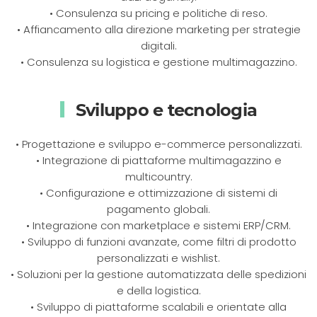
• Consulenza su pricing e politiche di reso.
• Affiancamento alla direzione marketing per strategie
digitali.
• Consulenza su logistica e gestione multimagazzino.
Sviluppo e tecnologia
• Progettazione e sviluppo e-commerce personalizzati.
• Integrazione di piattaforme multimagazzino e
multicountry.
• Configurazione e ottimizzazione di sistemi di
pagamento globali.
• Integrazione con marketplace e sistemi ERP/CRM.
• Sviluppo di funzioni avanzate, come filtri di prodotto
personalizzati e wishlist.
• Soluzioni per la gestione automatizzata delle spedizioni
e della logistica.
• Sviluppo di piattaforme scalabili e orientate alla