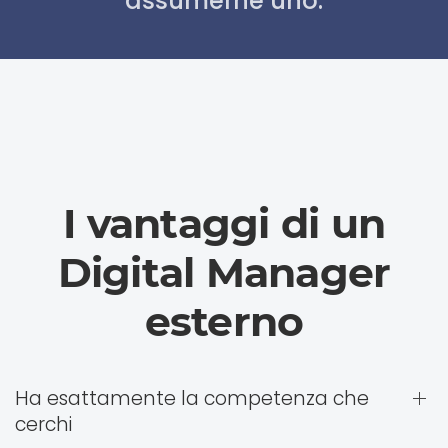
assumerne uno.
I vantaggi di un
Digital Manager
esterno
Ha esattamente la competenza che
cerchi