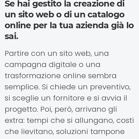
Se hai gestito la creazione di
un sito web o di un catalogo
online per la tua azienda già lo
sai.
Partire con un sito web, una
campagna digitale o una
trasformazione online sembra
semplice. Si chiede un preventivo,
si sceglie un fornitore e si avvia il
progetto. Poi, però, arrivano gli
extra: tempi che si allungano, costi
che lievitano, soluzioni tampone