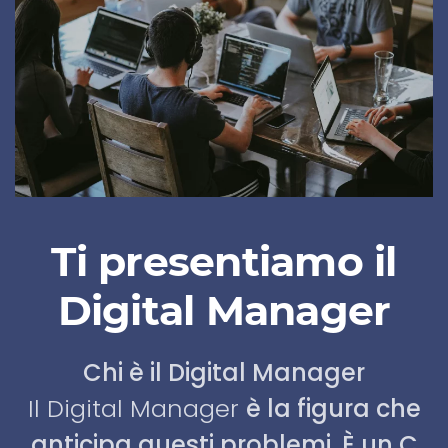
Ti presentiamo il
Digital Manager
Chi è il Digital Manager
Il Digital Manager
è la figura che
anticipa questi problemi. È un C