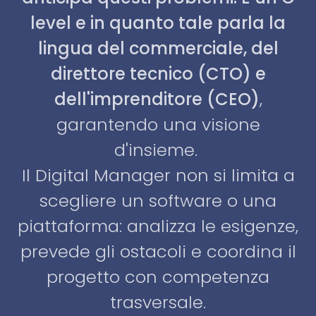
level e in quanto tale parla la
lingua del commerciale, del
direttore tecnico
(CTO)
e
dell'imprenditore
(CEO)
,
garantendo una visione
d'insieme.
Il Digital Manager non si limita a
scegliere un software o una
piattaforma: analizza le esigenze,
prevede gli ostacoli e coordina il
progetto con competenza
trasversale.