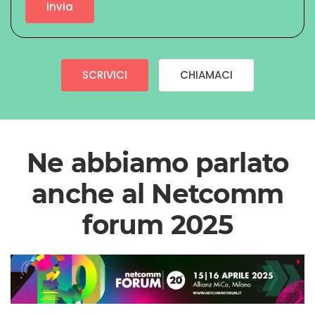
Invia
SCRIVICI
CHIAMACI
Ne abbiamo parlato
anche al Netcomm
forum 2025