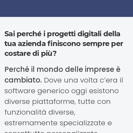
Sai perché i progetti digitali della
tua azienda finiscono sempre per
costare di più?
Perché il mondo delle imprese è
cambiato.
Dove una volta c’era il
software generico oggi esistono
diverse piattaforme, tutte con
funzionalità diverse,
estremamente specializzate e