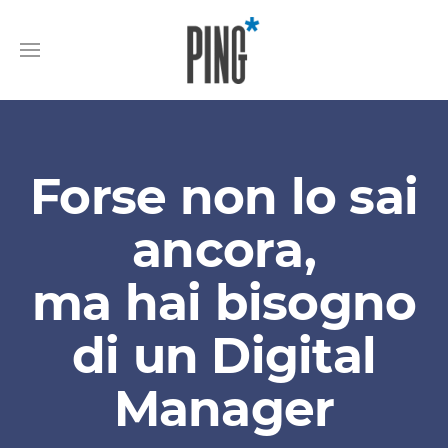
Forse non lo sai
ancora,
ma hai bisogno
di un Digital
Manager