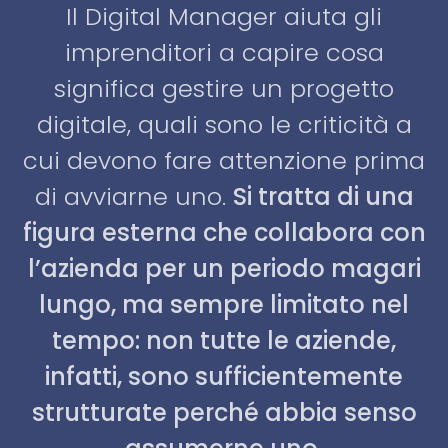
Il Digital Manager aiuta gli
imprenditori a capire cosa
significa gestire un progetto
digitale, quali sono le criticità a
cui devono fare attenzione prima
di avviarne uno.
Si tratta di una
figura esterna che collabora con
l’azienda per un periodo magari
lungo, ma sempre limitato nel
tempo: non tutte le aziende,
infatti, sono sufficientemente
strutturate perché abbia senso