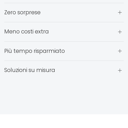
Zero sorprese
Meno costi extra
Più tempo risparmiato
Soluzioni su misura