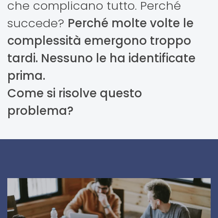
che complicano tutto. Perché
succede?
Perché molte volte le
complessità emergono troppo
tardi. Nessuno le ha identificate
prima.
Come si risolve questo
problema?