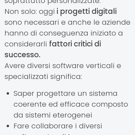
soprattutto personalizzate.
Non solo: oggi
i progetti digitali
sono necessari e anche le aziende
hanno di conseguenza iniziato a
considerarli
fattori critici di
successo.
Avere diversi software verticali e
specializzati significa:
Saper progettare un sistema
coerente ed efficace composto
da sistemi eterogenei
Fare collaborare i diversi