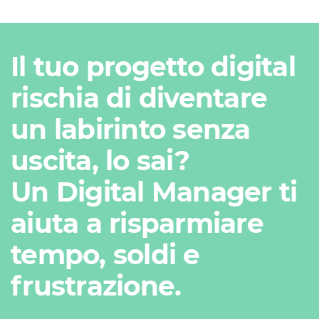
Il tuo progetto digital
rischia di diventare
un labirinto senza
uscita, lo sai?
Un Digital Manager ti
aiuta a risparmiare
tempo, soldi e
frustrazione.