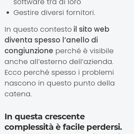
software tra di loro
Gestire diversi fornitori.
In questo contesto
il sito web
diventa spesso l’anello di
congiunzione
perché è visibile
anche all’esterno dell’azienda.
Ecco perché spesso i problemi
nascono in questo punto della
catena.
In questa crescente
complessità è facile perdersi.