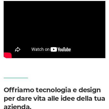
Offriamo tecnologia e design
per dare vita alle idee della tua
azienda.