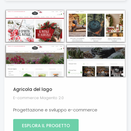
Agricola del lago
E-commerce Magento 2.0
Progettazione e sviluppo e-commerce
ESPLORA IL PROGETTO