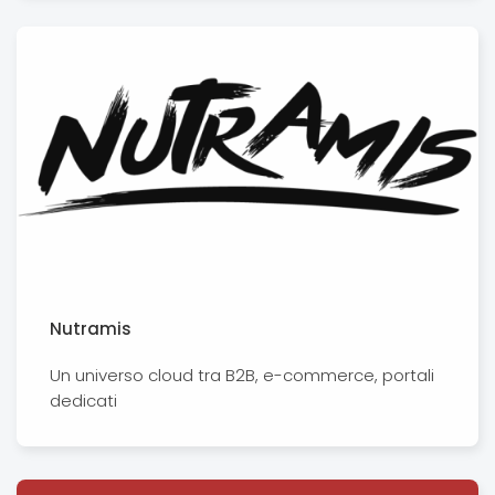
Nutramis
Un universo cloud tra B2B, e-commerce, portali
dedicati