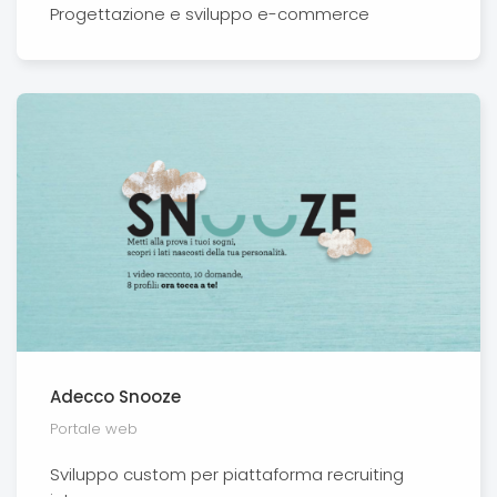
Progettazione e sviluppo e-commerce
Adecco Snooze
Portale web
Sviluppo custom per piattaforma recruiting