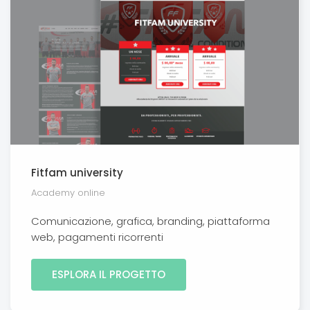
Fitfam university
Academy online
Comunicazione, grafica, branding, piattaforma
web, pagamenti ricorrenti
ESPLORA IL PROGETTO