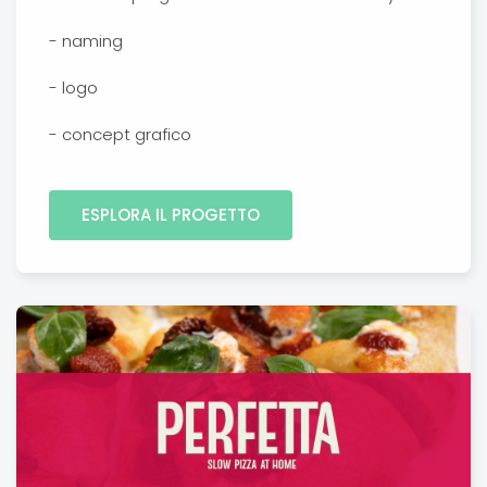
- naming
- logo
- concept grafico
ESPLORA IL PROGETTO