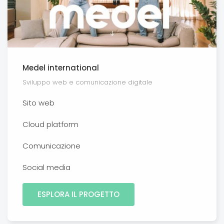
Medel international
Sviluppo web e comunicazione digitale
Sito web
Cloud platform
Comunicazione
Social media
ESPLORA IL PROGETTO