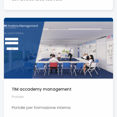
TIM accademy management
Portale
Portale per formazione interna