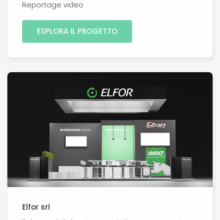
Reportage video
ESPLORA IL PROGETTO
Elfor srl