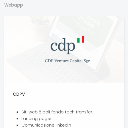
Webapp
CDPV
Siti web 5 poli fondo tech transfer
Landing pages
Comunicazione linkedin