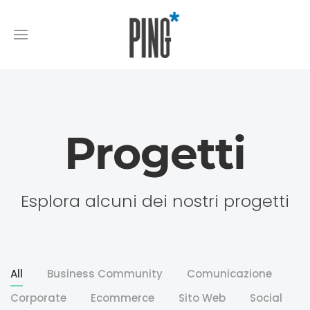
Progetti
Esplora alcuni dei nostri progetti
All
Business Community
Comunicazione
Corporate
Ecommerce
Sito Web
Social