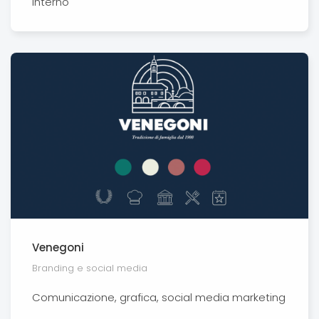
interno
Venegoni
Branding e social media
Comunicazione, grafica, social media marketing