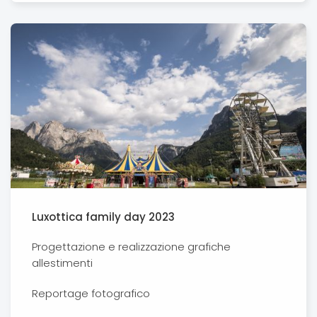
Luxottica family day 2023
Progettazione e realizzazione grafiche
allestimenti
Reportage fotografico