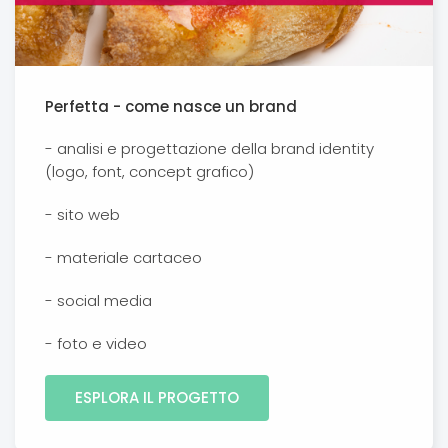
Perfetta - come nasce un brand
- analisi e progettazione della brand identity
(logo, font, concept grafico)
- sito web
- materiale cartaceo
- social media
- foto e video
ESPLORA IL PROGETTO