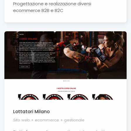
Progettazione e realizzazione diversi
ecommerce B2B e B2C
Lottatori Milano
Sito web + ecommerce + gestionale