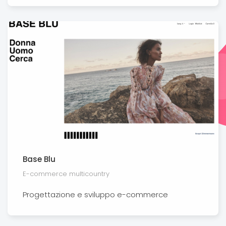
Base Blu
E-commerce multicountry
Progettazione e sviluppo e-commerce