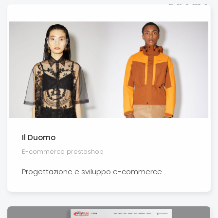
Il Duomo
E-commerce prestashop
Progettazione e sviluppo e-commerce