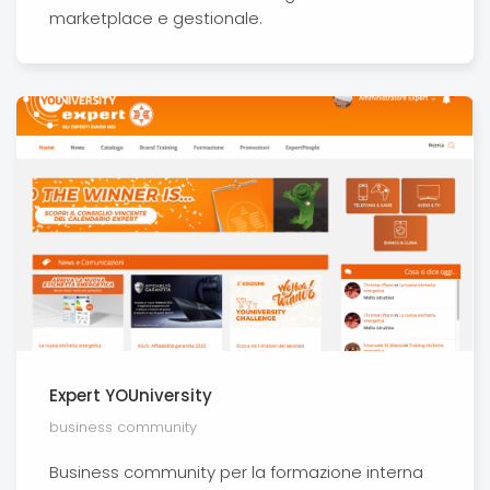
marketplace e gestionale.
Expert YOUniversity
business community
Business community per la formazione interna