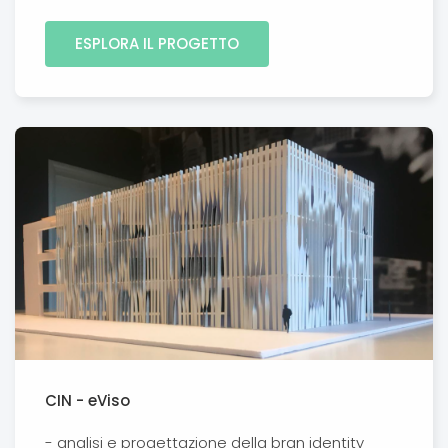
ESPLORA IL PROGETTO
CIN - eViso
- analisi e progettazione della bran identity