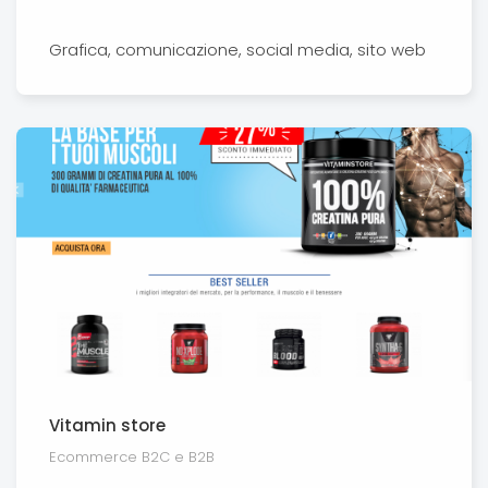
Grafica, comunicazione, social media, sito web
Vitamin store
Ecommerce B2C e B2B