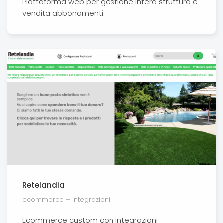
Piattaforma web per gestione intera struttura e
vendita abbonamenti.
Retelandia
ecommerce + integrazioni
Ecommerce custom con integrazioni