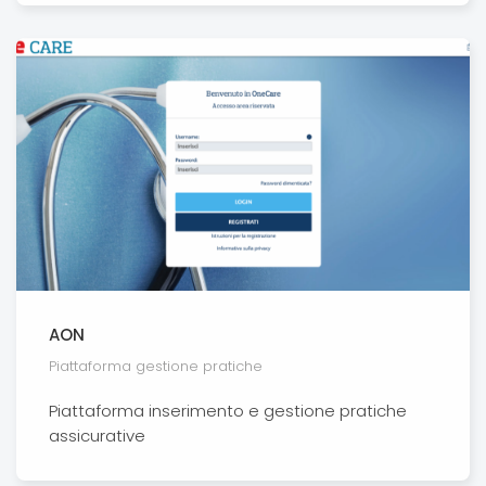
AON
Piattaforma gestione pratiche
Piattaforma inserimento e gestione pratiche
assicurative