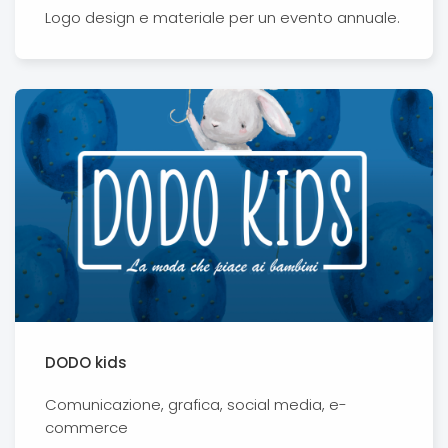
Logo design e materiale per un evento annuale.
DODO kids
Comunicazione, grafica, social media, e-
commerce