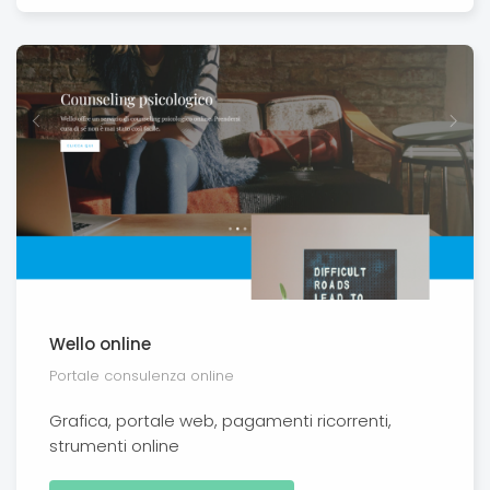
Wello online
Portale consulenza online
Grafica, portale web, pagamenti ricorrenti,
strumenti online