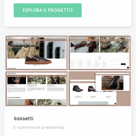
ESPLORA IL PROGETTO
Sassetti
E-commerce prestashop