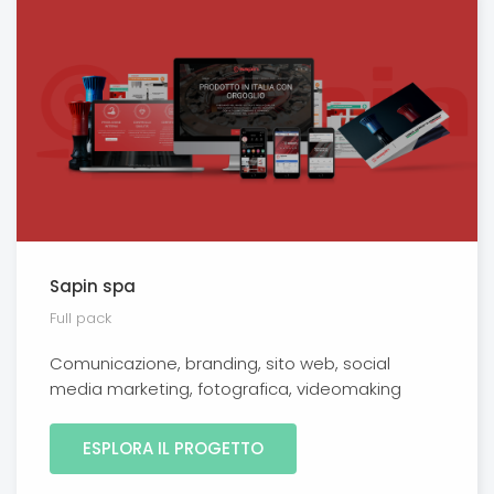
Sapin spa
Full pack
Comunicazione, branding, sito web, social
media marketing, fotografica, videomaking
ESPLORA IL PROGETTO