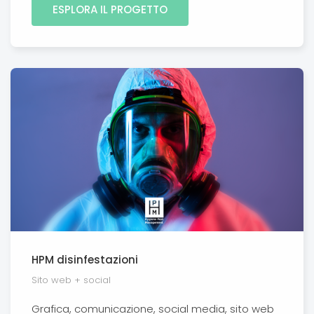
ESPLORA IL PROGETTO
HPM disinfestazioni
Sito web + social
Grafica, comunicazione, social media, sito web