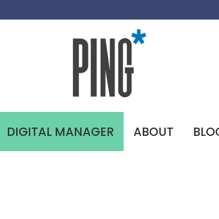
DIGITAL MANAGER
ABOUT
BLO