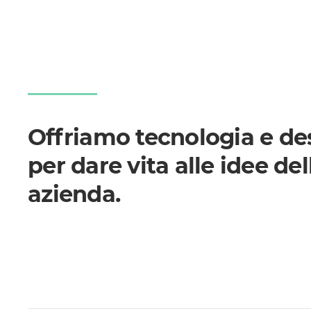
Offriamo tecnologia e de
per dare vita alle idee del
azienda.