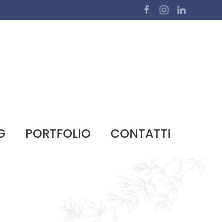
G
PORTFOLIO
CONTATTI