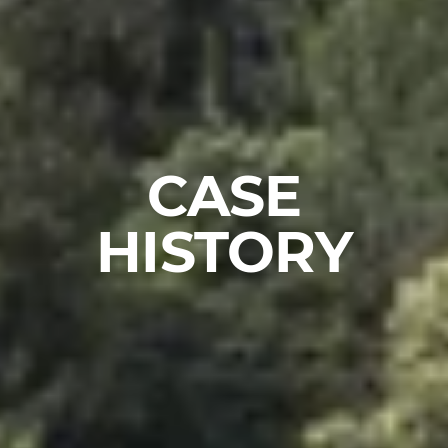
CASE
HISTORY