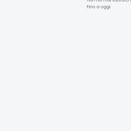
Fino a oggi.