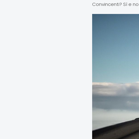
Convincenti? Sì e no