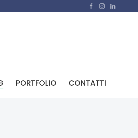
G
PORTFOLIO
CONTATTI